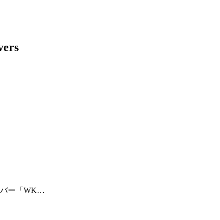
バー「WK…