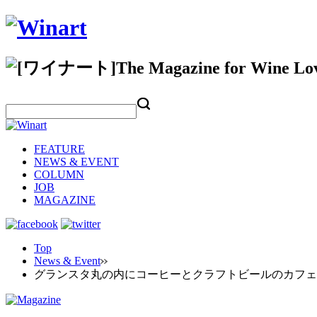
FEATURE
NEWS & EVENT
COLUMN
JOB
MAGAZINE
Top
News & Event
グランスタ丸の内にコーヒーとクラフトビールのカフェ