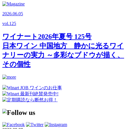
2026.06.05
vol.
125
ワイナート2026年夏号 125号
日本ワイン 中国地方 静かに光るワイ
ナリーの実力 ～多彩なブドウが描く、
その個性