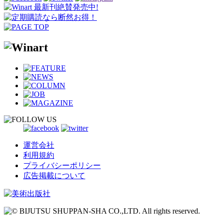
運営会社
利用規約
プライバシーポリシー
広告掲載について