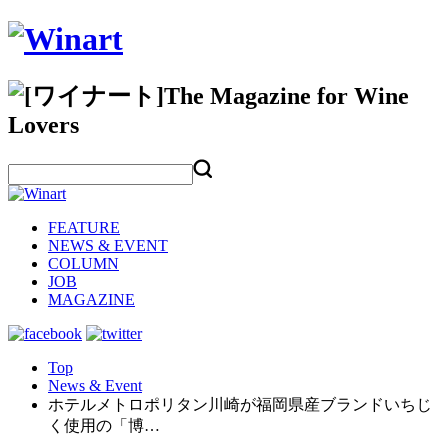
FEATURE
NEWS & EVENT
COLUMN
JOB
MAGAZINE
Top
News & Event
ホテルメトロポリタン川崎が福岡県産ブランドいちじ
く使用の「博…