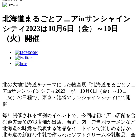
北海道まるごとフェアinサンシャイン
シティ2023は10月6日（金）～10日
（火）開催
北の大地北海道をテーマにした物産展「北海道まるごとフェ
アinサンシャインシティ2023」が、10月6日（金）～10日
（火）の日程で、東京・池袋のサンシャインシティにて開
催。
毎年開催される恒例のイベントで、今回は初出店15店舗を含
む過去最多の73店舗が出店。海鮮、肉、ご当地ラーメンなど
北海道の味覚を代表する逸品をイートインで楽しめるほか、
北海道の新鮮な牛乳で作られたソフトクリームや乳製品、全