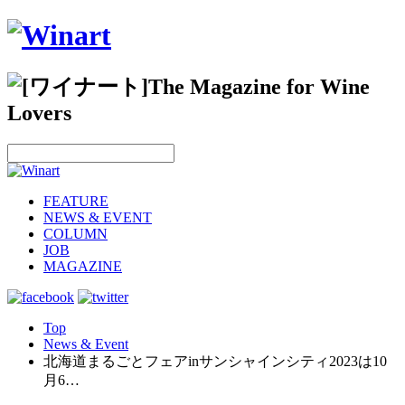
FEATURE
NEWS & EVENT
COLUMN
JOB
MAGAZINE
Top
News & Event
北海道まるごとフェアinサンシャインシティ2023は10
月6…