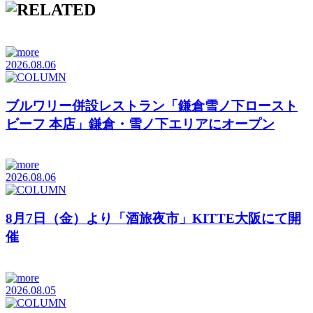
2026.08.06
ブルワリー併設レストラン「鎌倉雪ノ下ロースト
ビーフ 本店」鎌倉・雪ノ下エリアにオープン
2026.08.06
8月7日（金）より「酒旅夜市」KITTE大阪にて開
催
2026.08.05