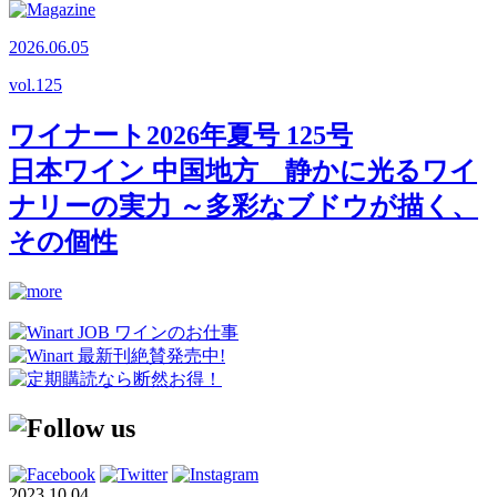
2026.06.05
vol.
125
ワイナート2026年夏号 125号
日本ワイン 中国地方 静かに光るワイ
ナリーの実力 ～多彩なブドウが描く、
その個性
2023.10.04