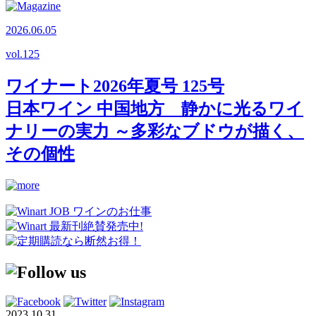
2026.06.05
vol.
125
ワイナート2026年夏号 125号
日本ワイン 中国地方 静かに光るワイ
ナリーの実力 ～多彩なブドウが描く、
その個性
2023.10.31