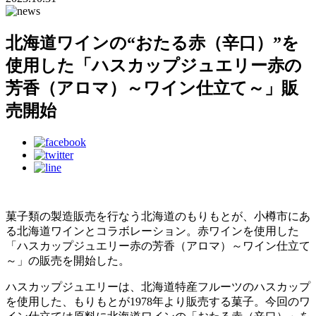
北海道ワインの“おたる赤（辛口）”を
使用した「ハスカップジュエリー赤の
芳香（アロマ）～ワイン仕立て～」販
売開始
菓子類の製造販売を行なう北海道のもりもとが、小樽市にあ
る北海道ワインとコラボレーション。赤ワインを使用した
「ハスカップジュエリー赤の芳香（アロマ）～ワイン仕立て
～」の販売を開始した。
ハスカップジュエリーは、北海道特産フルーツのハスカップ
を使用した、もりもとが1978年より販売する菓子。今回のワ