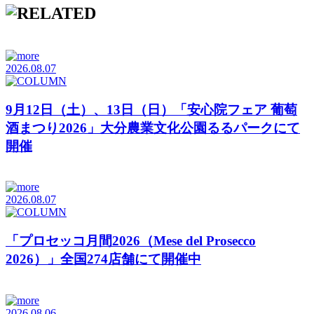
2026.08.07
9月12日（土）、13日（日）「安心院フェア 葡萄
酒まつり2026」大分農業文化公園るるパークにて
開催
2026.08.07
「プロセッコ月間2026（Mese del Prosecco
2026）」全国274店舗にて開催中
2026.08.06