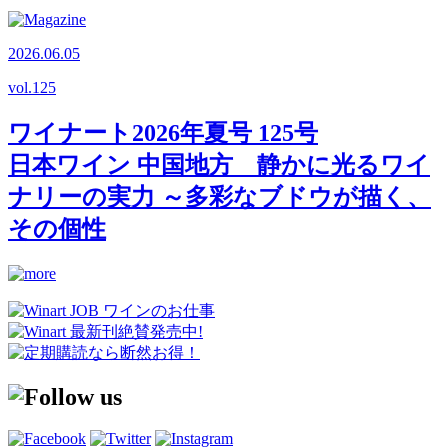
2026.06.05
vol.
125
ワイナート2026年夏号 125号
日本ワイン 中国地方 静かに光るワイ
ナリーの実力 ～多彩なブドウが描く、
その個性