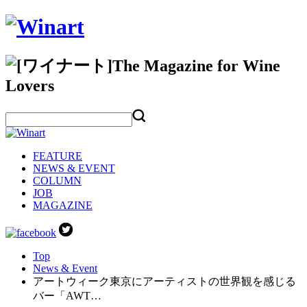
FEATURE
NEWS & EVENT
COLUMN
JOB
MAGAZINE
Top
News & Event
アートウィーク東京にアーティストの世界観を感じる
バー「AWT…