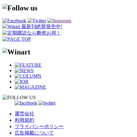
運営会社
利用規約
プライバシーポリシー
広告掲載について