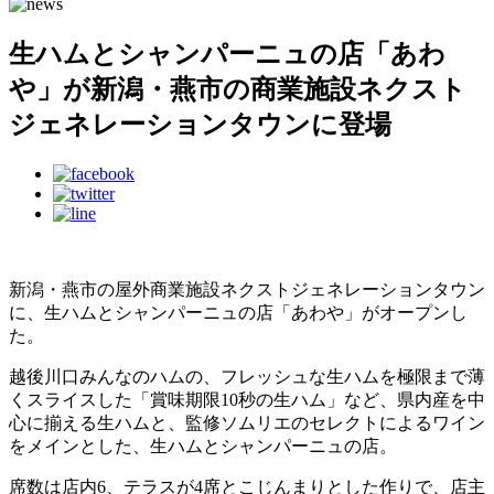
生ハムとシャンパーニュの店「あわ
や」が新潟・燕市の商業施設ネクスト
ジェネレーションタウンに登場
新潟・燕市の屋外商業施設ネクストジェネレーションタウン
に、生ハムとシャンパーニュの店「あわや」がオープンし
た。
越後川口みんなのハムの、フレッシュな生ハムを極限まで薄
くスライスした「賞味期限10秒の生ハム」など、県内産を中
心に揃える生ハムと、監修ソムリエのセレクトによるワイン
をメインとした、生ハムとシャンパーニュの店。
席数は店内6、テラスが4席とこじんまりとした作りで、店主