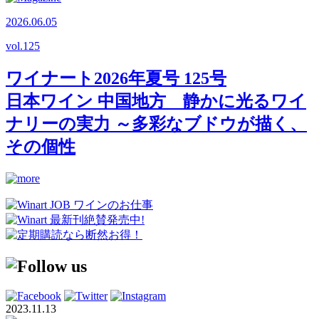
2026.06.05
vol.
125
ワイナート2026年夏号 125号
日本ワイン 中国地方 静かに光るワイ
ナリーの実力 ～多彩なブドウが描く、
その個性
2023.11.13