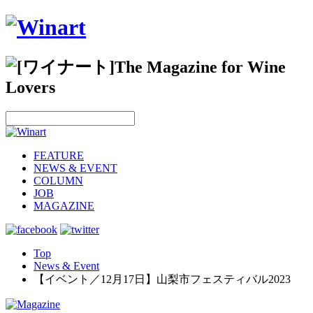
FEATURE
NEWS & EVENT
COLUMN
JOB
MAGAZINE
Top
News & Event
【イベント／12月17日】山梨市フェスティバル2023