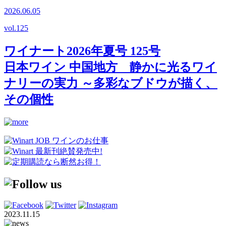
2026.06.05
vol.
125
ワイナート2026年夏号 125号
日本ワイン 中国地方 静かに光るワイ
ナリーの実力 ～多彩なブドウが描く、
その個性
2023.11.15