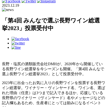
2023.12.19
「第4回 みんなで選ぶ長野ワイン総選
挙2023」投票受付中
長野・塩尻の酒類販売会社DMHが、2020年から開催してい
る長野ワイン総選挙を今シーズンも開催。「第4回 みんなで
選ぶ長野ワイン総選挙2023」として投票受付中。
2023年に出会ったお気に入りの長野ワインを投票する長野ワ
イン総選挙。ワイナリー・ヴィンヤード名、ワイン名、選ば
れた理由（任意）は3つまで記入できるほか、応援している
長野県のワイナリー（ヴィンヤード）名やメッセージなどの
記入欄もあるため、生産者にとっては励みになるイベント