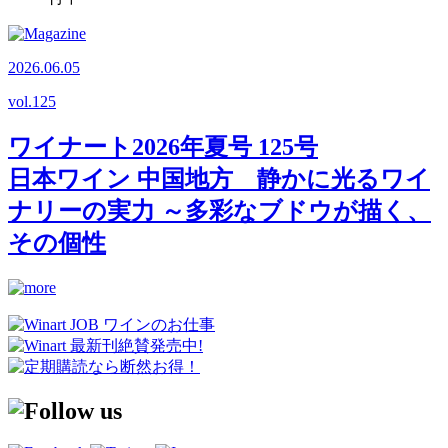
2026.06.05
vol.
125
ワイナート2026年夏号 125号
日本ワイン 中国地方 静かに光るワイ
ナリーの実力 ～多彩なブドウが描く、
その個性