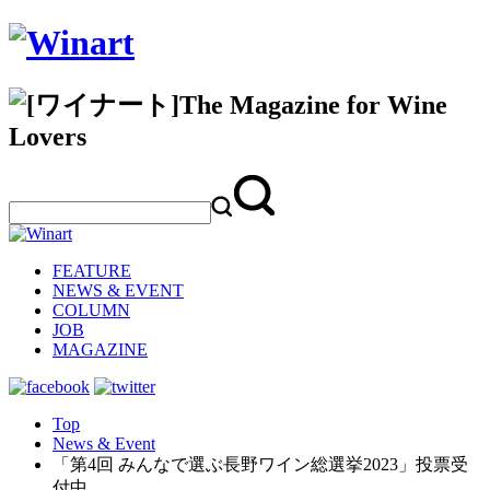
FEATURE
NEWS & EVENT
COLUMN
JOB
MAGAZINE
Top
News & Event
「第4回 みんなで選ぶ長野ワイン総選挙2023」投票受
付中