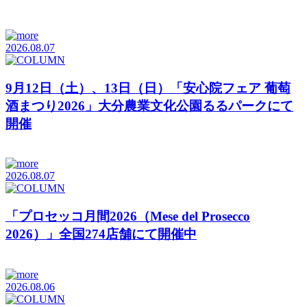
2026.08.07
9月12日（土）、13日（日）「安心院フェア 葡萄
酒まつり2026」大分農業文化公園るるパークにて
開催
2026.08.07
「プロセッコ月間2026（Mese del Prosecco
2026）」全国274店舗にて開催中
2026.08.06