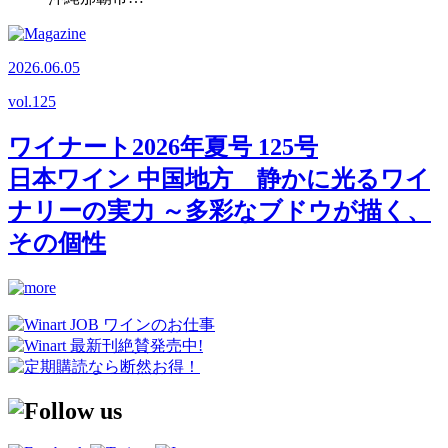
2026.06.05
vol.
125
ワイナート2026年夏号 125号
日本ワイン 中国地方 静かに光るワイ
ナリーの実力 ～多彩なブドウが描く、
その個性