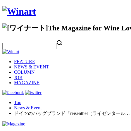
FEATURE
NEWS & EVENT
COLUMN
JOB
MAGAZINE
Top
News & Event
ドイツのバッグブランド「reisenthel（ライゼンタール…