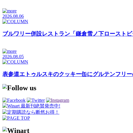
2026.08.06
ブルワリー併設レストラン「鎌倉雪ノ下ローストビ
2026.08.05
表参道エトゥルスキのクッキー缶にグルテンフリーの「Cookies b