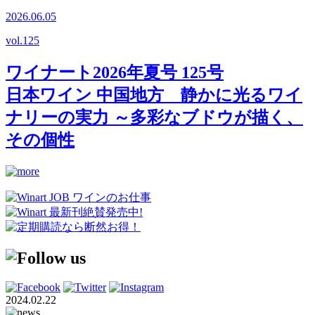
2026.06.05
vol.
125
ワイナート2026年夏号 125号
日本ワイン 中国地方 静かに光るワイ
ナリーの実力 ～多彩なブドウが描く、
その個性
2024.02.22