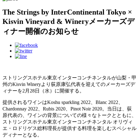
The Strings by InterContinental Tokyo ×
Kisvin Vineyard & Wineryメーカーズデ
ィナー開催のお知らせ
ストリングスホテル東京インターコンチネンタルが山梨・甲
州のKisvin Wineryより荻原康弘代表を迎えてのメーカーズデ
ィナーを2月28日（水）に開催する。
提供されるワインはKoshu sparkling 2022、Blanc 2022、
Chardonnay 2022、Rubis 2020、Pinot Noir 2020。当日は、荻
原代表の、ワインの背景についての様々なトークとともに、
ストリングスホテル東京インターコンチネンタル オリヴィ
エ・ロドリゲス総料理⻑が提供する料理を楽しむスペシャル
ディナーとなる。