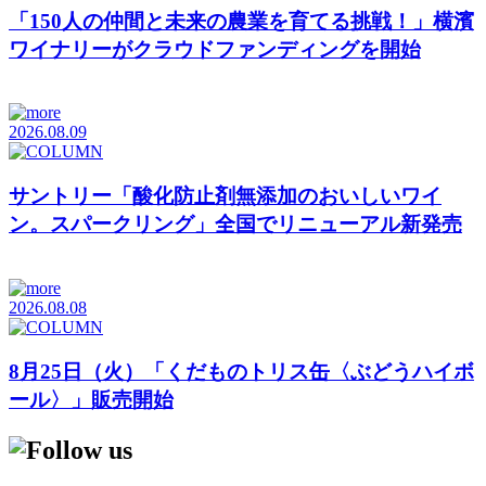
「150人の仲間と未来の農業を育てる挑戦！」横濱
ワイナリーがクラウドファンディングを開始
2026.08.09
サントリー「酸化防止剤無添加のおいしいワイ
ン。スパークリング」全国でリニューアル新発売
2026.08.08
8月25日（火）「くだものトリス缶〈ぶどうハイボ
ール〉」販売開始