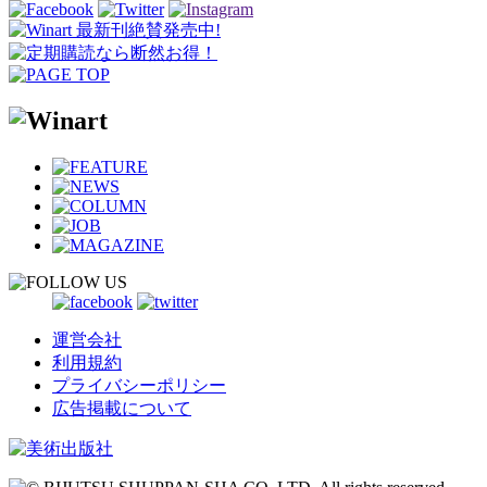
運営会社
利用規約
プライバシーポリシー
広告掲載について