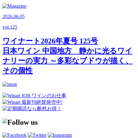
2026.06.05
vol.
125
ワイナート2026年夏号 125号
日本ワイン 中国地方 静かに光るワイ
ナリーの実力 ～多彩なブドウが描く、
その個性