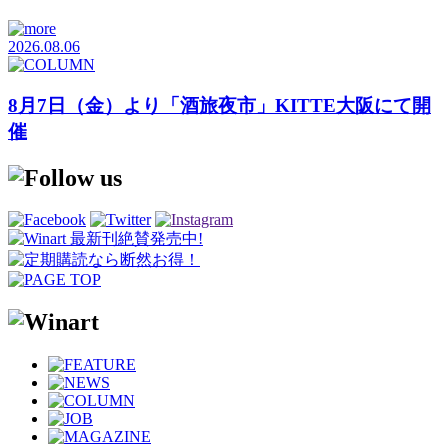
2026.08.06
8月7日（金）より「酒旅夜市」KITTE大阪にて開
催