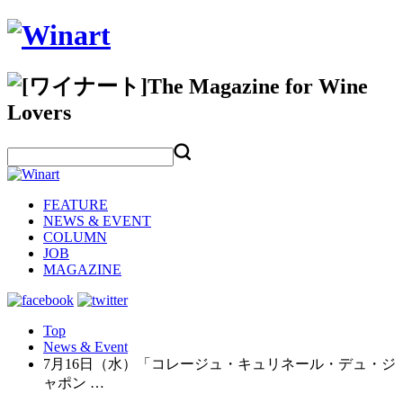
FEATURE
NEWS & EVENT
COLUMN
JOB
MAGAZINE
Top
News & Event
7月16日（水）「コレージュ・キュリネール・デュ・ジ
ャポン …