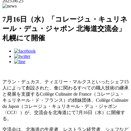
2025.06.25
7月16日（水）「コレージュ・キュリネ
ール・デュ・ジャポン 北海道交流会」
札幌にて開催
アラン・デュカス、ティエリー・マルクスといったシェフ15
人によって創設された、食に関わるすべての職人技術の継承
と発展を支援するCollège Culinaire de France（コレージュ・
キュリネール・ド・フランス）の姉妹団体、Collège Culinaire
du Japon（コレージュ・キュリネール・デュ・ジャポン
〈CCJ〉）が、交流会を北海道にて7月16日（水）に開催す
る。
交流会は、北海道の生産者、レストラン経営者、シェフなど