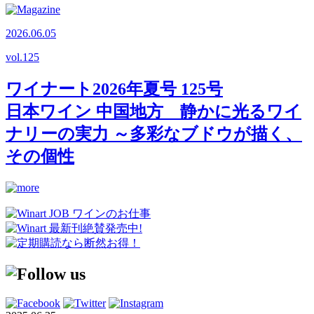
2026.06.05
vol.
125
ワイナート2026年夏号 125号
日本ワイン 中国地方 静かに光るワイ
ナリーの実力 ～多彩なブドウが描く、
その個性