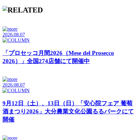
2026.08.07
「プロセッコ月間2026（Mese del Prosecco
2026）」全国274店舗にて開催中
2026.08.07
9月12日（土）、13日（日）「安心院フェア 葡萄
酒まつり2026」大分農業文化公園るるパークにて
開催