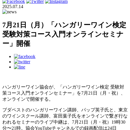
2025.07.14
7月21日（月）「ハンガリーワイン検定
受験対策コース入門オンラインセミナ
ー」開催
ハンガリーワイン協会が、「ハンガリーワイン検定 受験対
策コース入門オンラインセミナー」を7月21日（月・祝）、
オンラインで開催する。
ブダペストのハンガリーワイン講師、パップ英子氏と、東京
のワインスクール講師、富田葉子氏をオンラインで繋ぎ行な
われるセミナーのライブ中継は、7月21日（月・祝）19時30
分〜21時。協会YouTubeチャンネルでの録画配信は24日