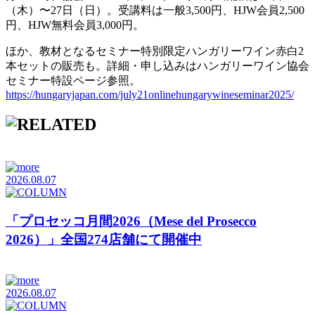
（木）〜27日（日）。受講料は一般3,500円、HJW会員2,500
円、HJW無料会員3,000円。
ほか、教材となるセミナー特別限定ハンガリーワイン赤白2
本セットの販売も。詳細・申し込みはハンガリーワイン協会
セミナー特設ページ参照。
https://hungaryjapan.com/july21onlinehungarywineseminar2025/
2026.08.07
「プロセッコ月間2026（Mese del Prosecco
2026）」全国274店舗にて開催中
2026.08.07