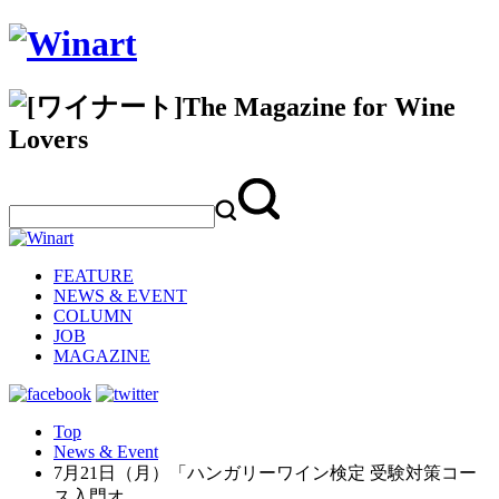
FEATURE
NEWS & EVENT
COLUMN
JOB
MAGAZINE
Top
News & Event
7月21日（月）「ハンガリーワイン検定 受験対策コー
ス入門オ…