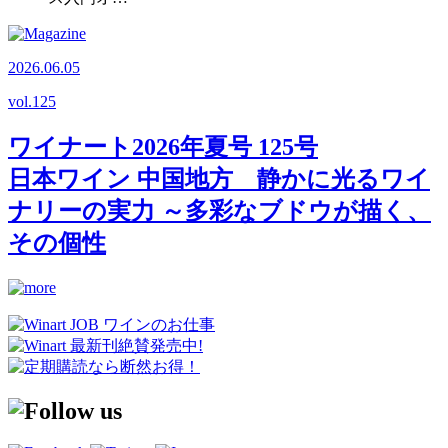
2026.06.05
vol.
125
ワイナート2026年夏号 125号
日本ワイン 中国地方 静かに光るワイ
ナリーの実力 ～多彩なブドウが描く、
その個性