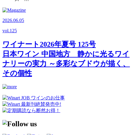
2026.06.05
vol.
125
ワイナート2026年夏号 125号
日本ワイン 中国地方 静かに光るワイ
ナリーの実力 ～多彩なブドウが描く、
その個性