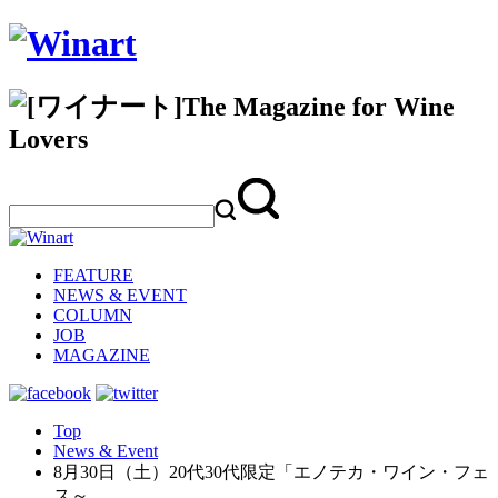
FEATURE
NEWS & EVENT
COLUMN
JOB
MAGAZINE
Top
News & Event
8月30日（土）20代30代限定「エノテカ・ワイン・フェ
ス～…