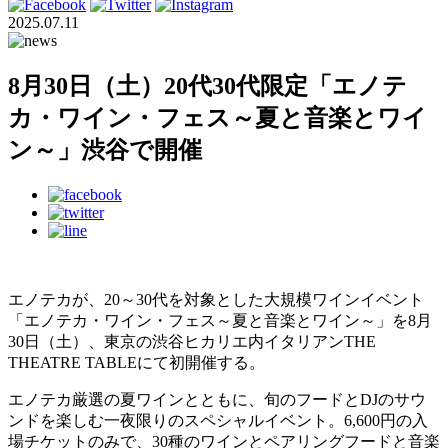
2025.07.11
8月30日（土）20代30代限定「エノテ
カ・ワイン・フェス～夏と音楽とワイ
ン～」渋谷で開催
エノテカが、20～30代を対象とした大規模ワインイベント
「エノテカ・ワイン・フェス～夏と音楽とワイン～」を8月
30日（土）、東京の渋谷ヒカリエ内イタリアンTHE
THEATRE TABLEにて初開催する。
エノテカ厳選の夏ワインとともに、旬のフードとDJのサウ
ンドを楽しむ一夜限りのスペシャルイベント。6,600円の入
場チケットのみで、30種のワインとペアリングフードと音楽