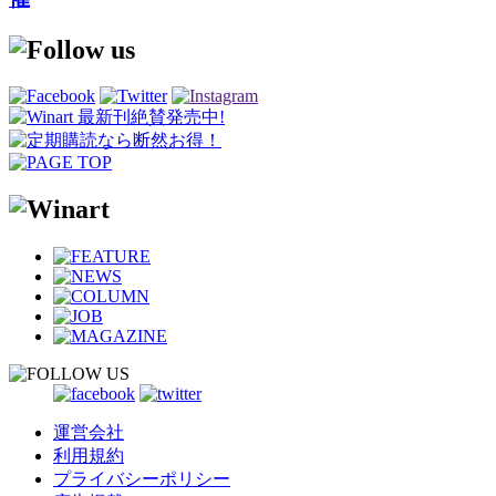
運営会社
利用規約
プライバシーポリシー