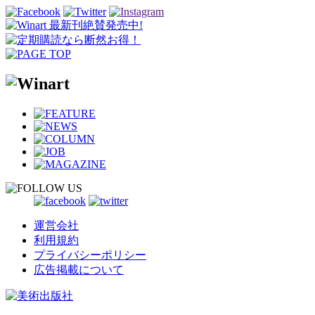
運営会社
利用規約
プライバシーポリシー
広告掲載について