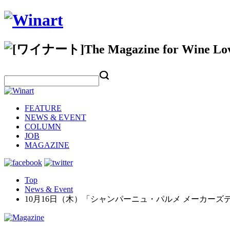
FEATURE
NEWS & EVENT
COLUMN
JOB
MAGAZINE
Top
News & Event
10月16日（木）「シャンパーニュ・パルメ メーカーズ