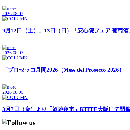
2026.08.07
9月12日（土）、13日（日）「安心院フェア 葡萄
2026.08.07
「プロセッコ月間2026（Mese del Prosecco 20
2026.08.06
8月7日（金）より「酒旅夜市」KITTE大阪にて開