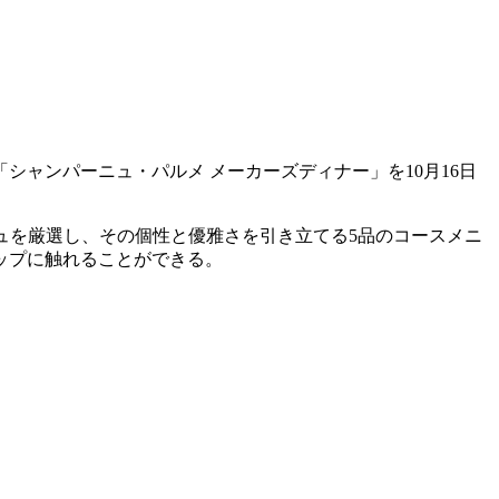
シャンパーニュ・パルメ メーカーズディナー」を10月16日
ュを厳選し、その個性と優雅さを引き立てる5品のコースメニ
ップに触れることができる。