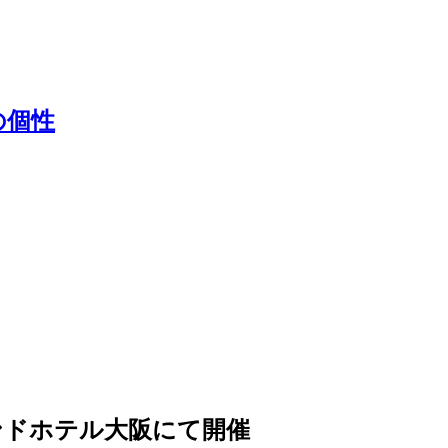
の個性
ンドホテル大阪にて開催