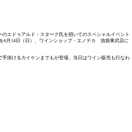
ーのエドゥアルド・スターク氏を招いてのスペシャルイベント
～」を6月14日（日）、ワインショップ・エノテカ 池袋東武店に
で手掛けるカイケンまでもが登場。当日はワイン販売も行なわ
＞