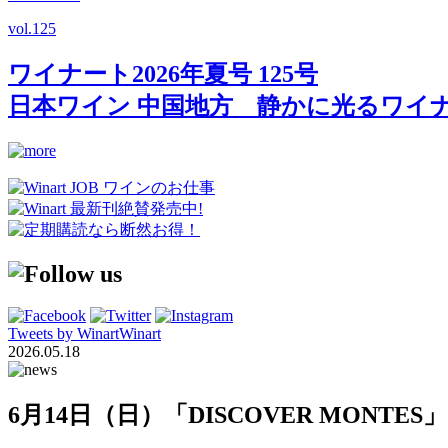
vol.
125
ワイナート2026年夏号 125号
日本ワイン 中国地方 静かに光るワイ
Tweets by WinartWinart
2026.05.18
6月14日（日）「DISCOVER MONT