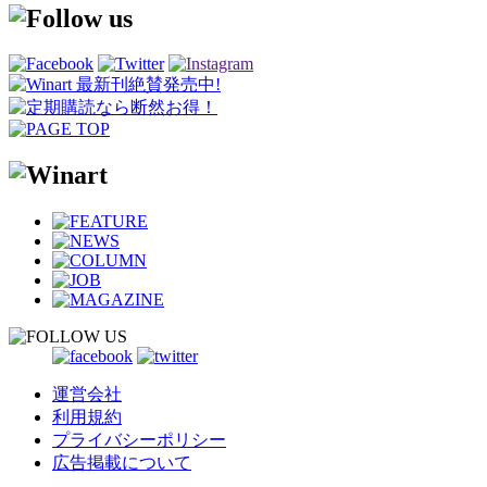
運営会社
利用規約
プライバシーポリシー
広告掲載について