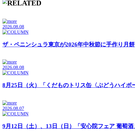
2026.08.08
ザ・ペニンシュラ東京が2026年中秋節に手作り月
2026.08.08
8月25日（火）「くだものトリス缶〈ぶどうハイボ
2026.08.07
9月12日（土）、13日（日）「安心院フェア 葡萄