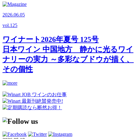
2026.06.05
vol.
125
ワイナート2026年夏号 125号
日本ワイン 中国地方 静かに光るワイ
ナリーの実力 ～多彩なブドウが描く、
その個性