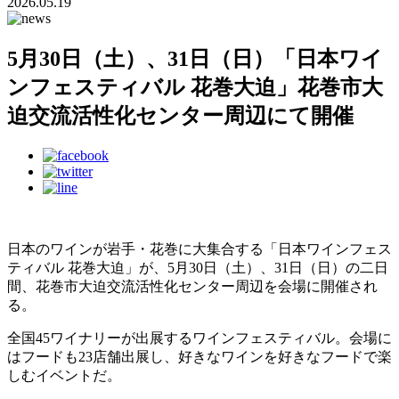
2026.05.19
5月30日（土）、31日（日）「日本ワイ
ンフェスティバル 花巻大迫」花巻市大
迫交流活性化センター周辺にて開催
日本のワインが岩手・花巻に大集合する「日本ワインフェス
ティバル 花巻大迫」が、5月30日（土）、31日（日）の二日
間、花巻市大迫交流活性化センター周辺を会場に開催され
る。
全国45ワイナリーが出展するワインフェスティバル。会場に
はフードも23店舗出展し、好きなワインを好きなフードで楽
しむイベントだ。