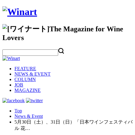
FEATURE
NEWS & EVENT
COLUMN
JOB
MAGAZINE
Top
News & Event
5月30日（土）、31日（日）「日本ワインフェスティバ
ル 花…