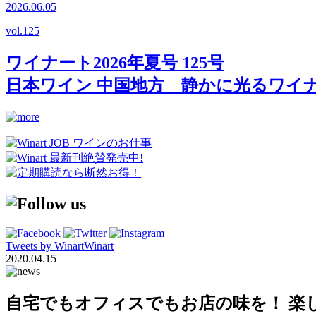
2026.06.05
vol.
125
ワイナート2026年夏号 125号
日本ワイン 中国地方 静かに光るワイ
Tweets by WinartWinart
2020.04.15
自宅でもオフィスでもお店の味を！ 楽