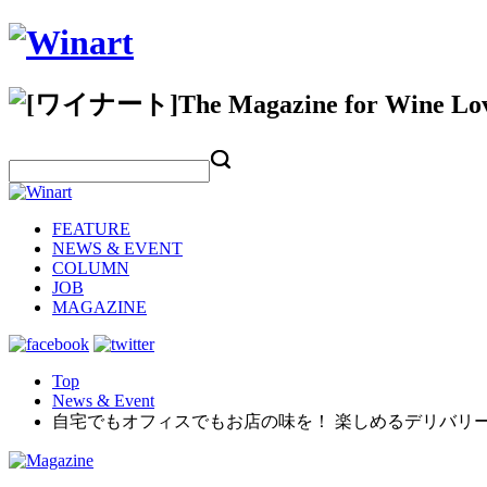
FEATURE
NEWS & EVENT
COLUMN
JOB
MAGAZINE
Top
News & Event
自宅でもオフィスでもお店の味を！ 楽しめるデリバリ