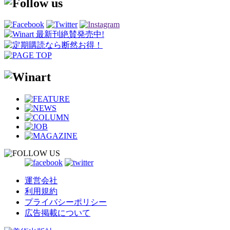
運営会社
利用規約
プライバシーポリシー
広告掲載について