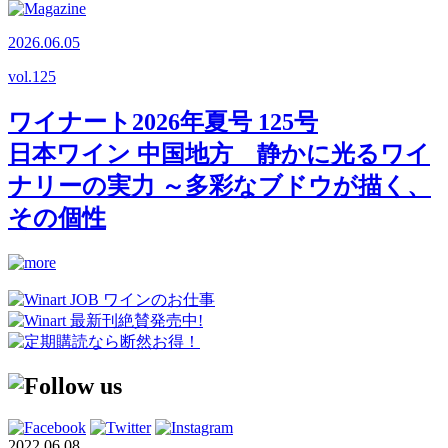
2026.06.05
vol.
125
ワイナート2026年夏号 125号
日本ワイン 中国地方 静かに光るワイ
ナリーの実力 ～多彩なブドウが描く、
その個性
2022.06.08