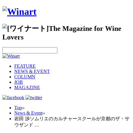
FEATURE
NEWS & EVENT
COLUMN
JOB
MAGAZINE
Top
News & Event
岩田 渉ソムリエのカルチャースクールが京都のザ・サ
ウザンド …