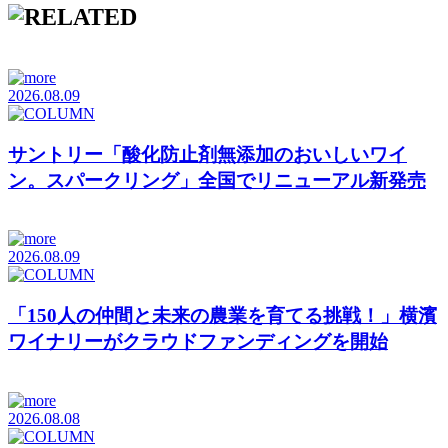
2026.08.09
サントリー「酸化防止剤無添加のおいしいワイ
ン。スパークリング」全国でリニューアル新発売
2026.08.09
「150人の仲間と未来の農業を育てる挑戦！」横濱
ワイナリーがクラウドファンディングを開始
2026.08.08