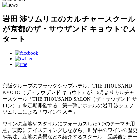
岩田 渉ソムリエのカルチャースクール
が京都のザ・サウザンド キョウトでス
タート
京阪グループのフラッグシップホテル、THE THOUSAND
KYOTO（ザ・サウザンド キョウト）が、6月よりカルチャ
ースクール「THE THOUSAND SALON（ザ・サウザンド サ
ロン）」を定期開催する。第一弾はホテルの岩田 渉シェフ
ソムリエによる「ワイン学入門」。
ワインの産地やスタイルにフォーカスした5つのテーマを用
意。実際にテイスティングしながら、世界中のワインの歴史
や製法、産地の背景などを紹介するスクール。受講後はテー