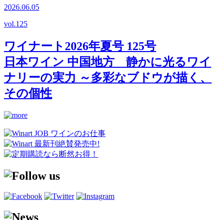
2026.06.05
vol.
125
ワイナート2026年夏号 125号
日本ワイン 中国地方 静かに光るワイ
ナリーの実力 ～多彩なブドウが描く、
その個性