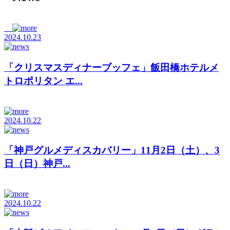
2024.10.23
「クリスマスディナーブッフェ」飯田橋ホテルメ
トロポリタン エ...
2024.10.22
「神戸グルメディスカバリー」11月2日（土）、3
日（日）神戸...
2024.10.22