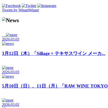
Tweets by WinartWinart
2026.03.03
3月12日（木）「Sillage × テキサスワイン メーカ...
2026.03.03
5月10日（日）、11日（月）「RAW WINE TOKYO.
2026.03.02