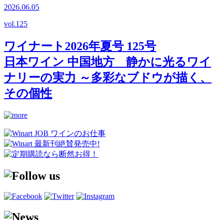
2026.06.05
vol.
125
ワイナート2026年夏号 125号
日本ワイン 中国地方 静かに光るワイ
ナリーの実力 ～多彩なブドウが描く、
その個性