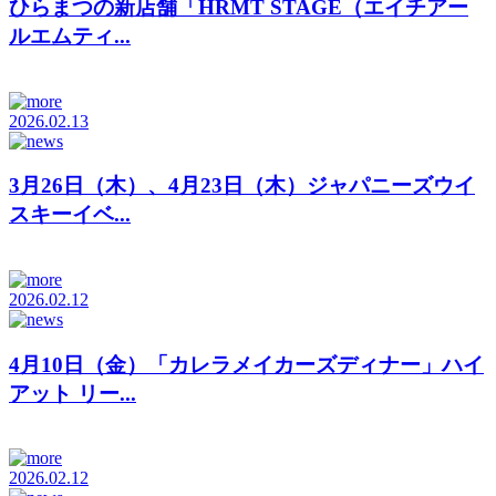
ひらまつの新店舗「HRMT STAGE（エイチアー
ルエムティ...
2026.02.13
3月26日（木）、4月23日（木）ジャパニーズウイ
スキーイベ...
2026.02.12
4月10日（金）「カレラメイカーズディナー」ハイ
アット リー...
2026.02.12