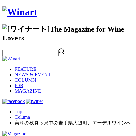
FEATURE
NEWS & EVENT
COLUMN
JOB
MAGAZINE
Top
Column
実りの秋真っ只中の岩手県大迫町、エーデルワインへ