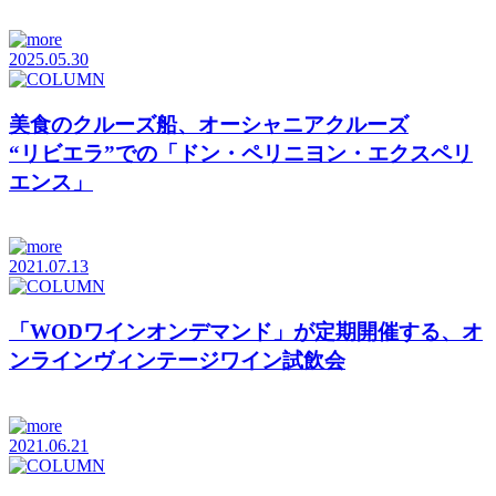
2025.05.30
美食のクルーズ船、オーシャニアクルーズ
“リビエラ”での「ドン・ペリニヨン・エクスペリ
エンス」
2021.07.13
「WODワインオンデマンド」が定期開催する、オ
ンラインヴィンテージワイン試飲会
2021.06.21