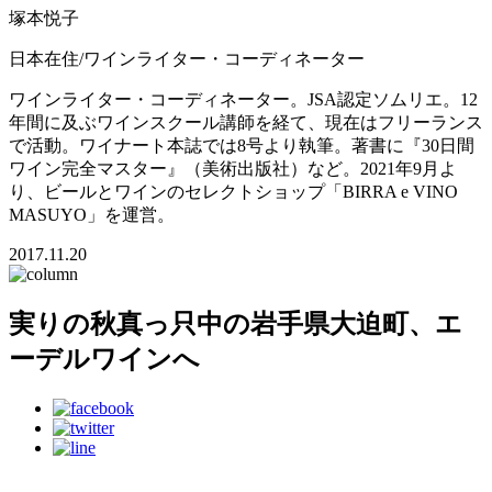
塚本悦子
日本在住/ワインライター・コーディネーター
ワインライター・コーディネーター。JSA認定ソムリエ。12
年間に及ぶワインスクール講師を経て、現在はフリーランス
で活動。ワイナート本誌では8号より執筆。著書に『30日間
ワイン完全マスター』（美術出版社）など。2021年9月よ
り、ビールとワインのセレクトショップ「BIRRA e VINO
MASUYO」を運営。
2017.11.20
実りの秋真っ只中の岩手県大迫町、エ
ーデルワインへ