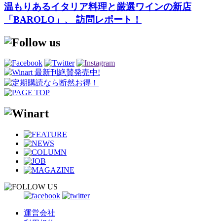
温もりあるイタリア料理と厳選ワインの新店
「BAROLO」、 訪問レポート！
運営会社