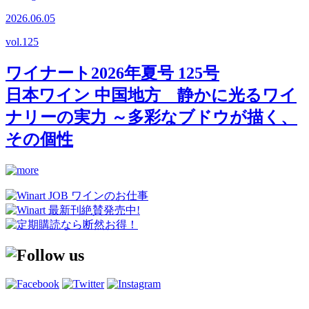
2026.06.05
vol.
125
ワイナート2026年夏号 125号
日本ワイン 中国地方 静かに光るワイ
ナリーの実力 ～多彩なブドウが描く、
その個性