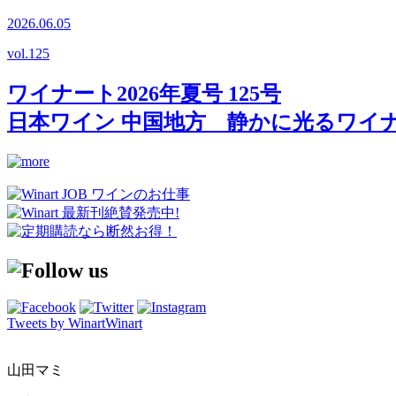
2026.06.05
vol.
125
ワイナート2026年夏号 125号
日本ワイン 中国地方 静かに光るワイ
Tweets by WinartWinart
山田マミ