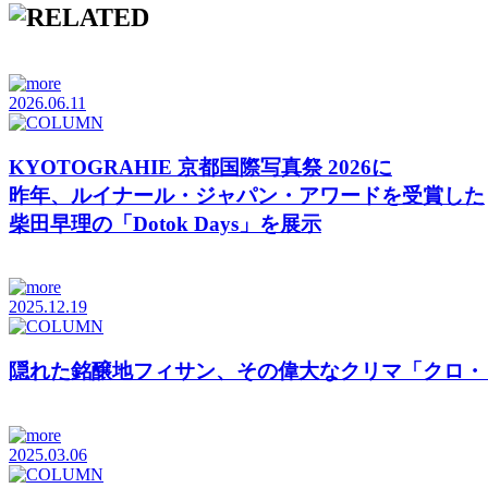
2026.06.11
KYOTOGRAHIE 京都国際写真祭 2026に
昨年、ルイナール・ジャパン・アワードを受賞した
柴田早理の「Dotok Days」を展示
2025.12.19
隠れた銘醸地フィサン、その偉大なクリマ「クロ・
2025.03.06