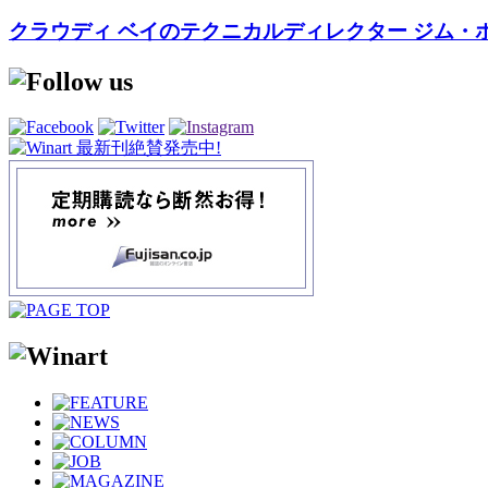
クラウディ ベイのテクニカルディレクター ジム