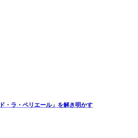
ド・ラ・ペリエール」を解き明かす