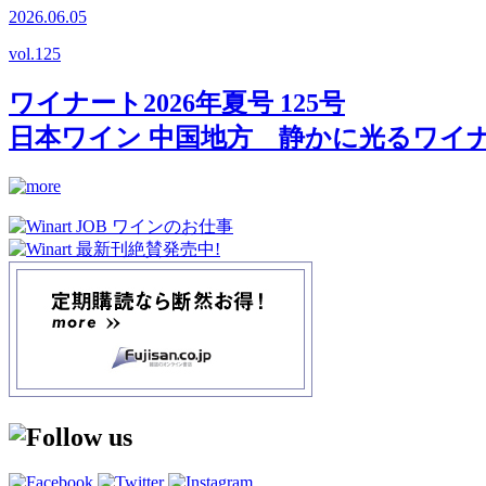
2026.06.05
vol.
125
ワイナート2026年夏号 125号
日本ワイン 中国地方 静かに光るワイ