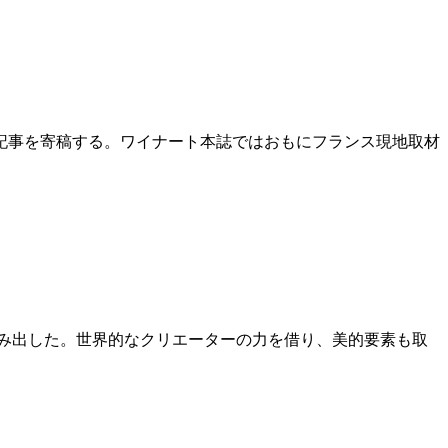
の記事を寄稿する。ワイナート本誌ではおもにフランス現地取材
踏み出した。世界的なクリエーターの力を借り、美的要素も取