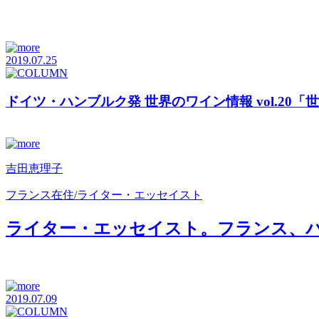
2019.07.25
ドイツ・ハンブルク発 世界のワイン情報 vol.2
吉田恵理子
フランス在住/ライター・エッセイスト
ライター・エッセイスト。フランス、パリ在
2019.07.09