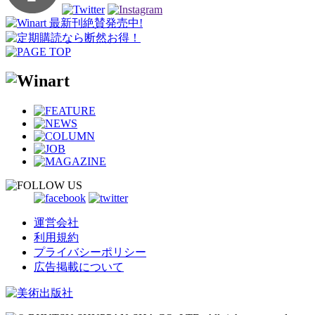
運営会社
利用規約
プライバシーポリシー
広告掲載について