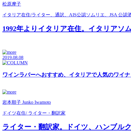
松原摩子
イタリア在住/ライター、通訳、AIS公認ソムリエ、JSA 公
1992年よりイタリア在住。イタリアソム
2019.08.08
ワインラバーへおすすめ、イタリアで人気のワイナ
岩本順子 Junko Iwamoto
ドイツ在住/ ライター・翻訳家
ライター・翻訳家。ドイツ、ハンブルク在住