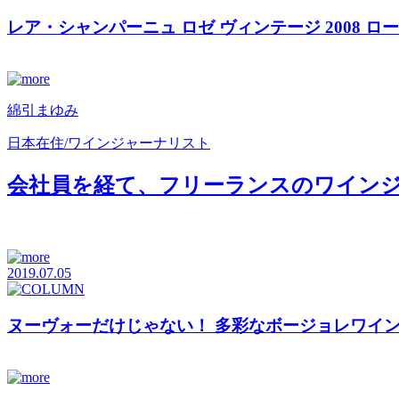
レア・シャンパーニュ ロゼ ヴィンテージ 2008 ローンチ
綿引まゆみ
日本在住/ワインジャーナリスト
会社員を経て、フリーランスのワインジャ
2019.07.05
ヌーヴォーだけじゃない！ 多彩なボージョレワイ