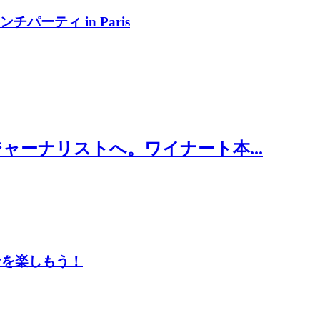
パーティ in Paris
ーナリストへ。ワイナート本...
ンを楽しもう！